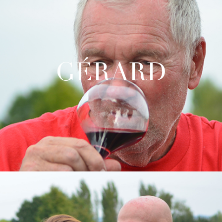
GÉRARD